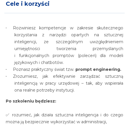
Cele i korzyści
Rozwiniesz kompetencje w zakresie skutecznego
korzystania z narzędzi opartych na sztucznej
inteligencji, ze szczególnym uwzględnieniem
umiejętności tworzenia przemyślanych
i funkcjonalnych promptów (poleceń) dla modeli
językowych i chatbotów.
Poznasz praktyczny świat tzw.
prompt engineering.
Zrozumiesz, jak efektywnie zarządzać sztuczną
inteligencją w pracy urzędowej – tak, aby wspierała
ona realne potrzeby instytucji.
Po szkoleniu będziesz:
✅ rozumieć, jak działa sztuczna inteligencja i do czego
można ją bezpiecznie wykorzystać w administracji,