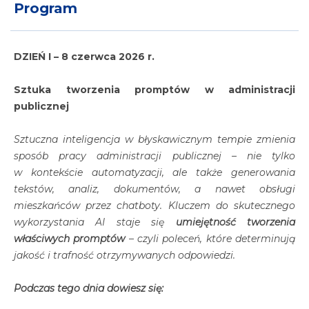
Program
DZIEŃ I – 8 czerwca 2026 r.
Sztuka tworzenia promptów w administracji
publicznej
Sztuczna inteligencja w błyskawicznym tempie zmienia
sposób pracy administracji publicznej – nie tylko
w kontekście automatyzacji, ale także generowania
tekstów, analiz, dokumentów, a nawet obsługi
mieszkańców przez chatboty. Kluczem do skutecznego
wykorzystania AI staje się
umiejętność tworzenia
właściwych promptów
– czyli poleceń, które determinują
jakość i trafność otrzymywanych odpowiedzi.
Podczas tego dnia dowiesz się: