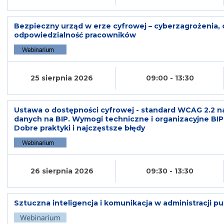
Bezpieczny urząd w erze cyfrowej – cyberzagrożenia, o
odpowiedzialność pracowników
25 sierpnia 2026
09:00 - 13:30
Ustawa o dostępności cyfrowej - standard WCAG 2.2 na 
danych na BIP. Wymogi techniczne i organizacyjne BI
Dobre praktyki i najczęstsze błędy
26 sierpnia 2026
09:30 - 13:30
Sztuczna inteligencja i komunikacja w administracji pu