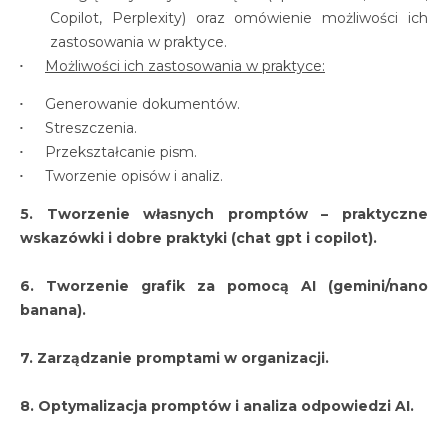
Copilot, Perplexity) oraz omówienie możliwości ich
zastosowania w praktyce.
Możliwości ich zastosowania w praktyce:
Generowanie dokumentów.
Streszczenia.
Przekształcanie pism.
Tworzenie opisów i analiz.
5. Tworzenie własnych promptów – praktyczne
wskazówki i dobre praktyki (chat gpt i copilot).
6. Tworzenie grafik za pomocą AI (gemini/nano
banana).
7. Zarządzanie promptami w organizacji.
8. Optymalizacja promptów i analiza odpowiedzi AI.