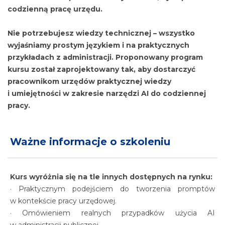
codzienną pracę urzędu.
Nie potrzebujesz wiedzy technicznej – wszystko
wyjaśniamy prostym językiem i na praktycznych
przykładach z administracji. Proponowany program
kursu został zaprojektowany tak, aby dostarczyć
pracownikom urzędów praktycznej wiedzy
i umiejętności w zakresie narzędzi AI do codziennej
pracy.
Ważne informacje o szkoleniu
Kurs wyróżnia się na tle innych dostępnych na rynku:
· Praktycznym podejściem do tworzenia promptów
w kontekście pracy urzędowej.
· Omówieniem realnych przypadków użycia AI