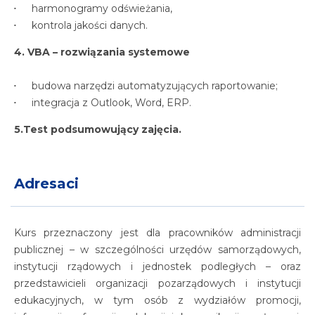
harmonogramy odświeżania,
kontrola jakości danych.
4. VBA – rozwiązania systemowe
budowa narzędzi automatyzujących raportowanie;
integracja z Outlook, Word, ERP.
5.Test podsumowujący zajęcia.
Adresaci
Kurs przeznaczony jest dla pracowników administracji
publicznej – w szczególności urzędów samorządowych,
instytucji rządowych i jednostek podległych – oraz
przedstawicieli organizacji pozarządowych i instytucji
edukacyjnych, w tym osób z wydziałów promocji,