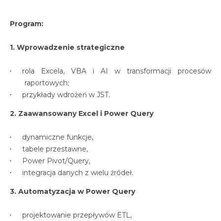
Program:
1. Wprowadzenie strategiczne
rola Excela, VBA i AI w transformacji procesów
raportowych;
przykłady wdrożeń w JST.
2. Zaawansowany Excel i Power Query
dynamiczne funkcje,
tabele przestawne,
Power Pivot/Query,
integracja danych z wielu źródeł.
3. Automatyzacja w Power Query
projektowanie przepływów ETL,