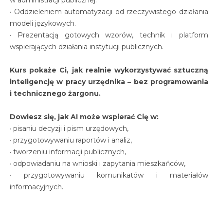
w administracji publicznej.
· Oddzieleniem automatyzacji od rzeczywistego działania
modeli językowych.
· Prezentacją gotowych wzorów, technik i platform
wspierających działania instytucji publicznych.
Kurs pokaże Ci, jak realnie wykorzystywać sztuczną
inteligencję w pracy urzędnika – bez programowania
i technicznego żargonu.
Dowiesz się, jak AI może wspierać Cię w:
· pisaniu decyzji i pism urzędowych,
· przygotowywaniu raportów i analiz,
· tworzeniu informacji publicznych,
· odpowiadaniu na wnioski i zapytania mieszkańców,
· przygotowywaniu komunikatów i materiałów
informacyjnych.