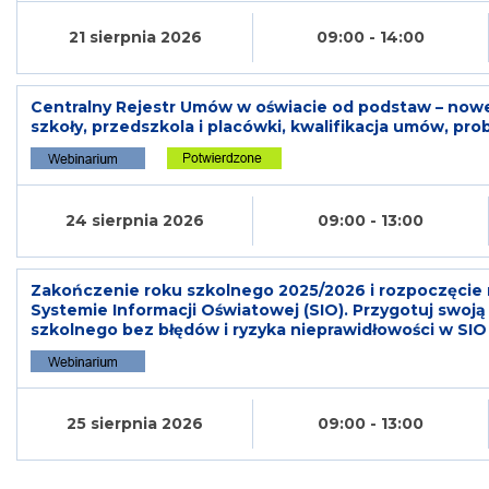
21 sierpnia 2026
09:00 - 14:00
Centralny Rejestr Umów w oświacie od podstaw – now
szkoły, przedszkola i placówki, kwalifikacja umów, pro
24 sierpnia 2026
09:00 - 13:00
Zakończenie roku szkolnego 2025/2026 i rozpoczęcie
Systemie Informacji Oświatowej (SIO). Przygotuj swo
szkolnego bez błędów i ryzyka nieprawidłowości w SIO
25 sierpnia 2026
09:00 - 13:00