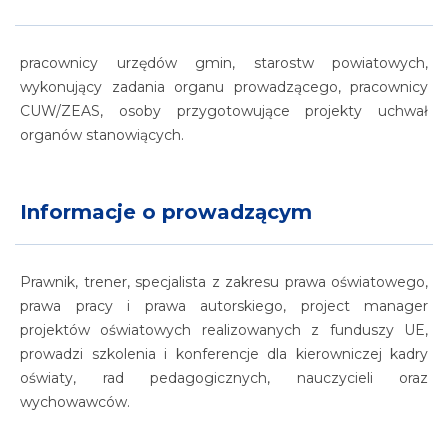
pracownicy urzędów gmin, starostw powiatowych,
wykonujący zadania organu prowadzącego, pracownicy
CUW/ZEAS, osoby przygotowujące projekty uchwał
organów stanowiących.
Informacje o prowadzącym
Prawnik, trener, specjalista z zakresu prawa oświatowego,
prawa pracy i prawa autorskiego, project manager
projektów oświatowych realizowanych z funduszy UE,
prowadzi szkolenia i konferencje dla kierowniczej kadry
oświaty, rad pedagogicznych, nauczycieli oraz
wychowawców.