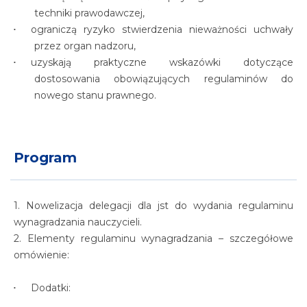
techniki prawodawczej,
ograniczą ryzyko stwierdzenia nieważności uchwały
przez organ nadzoru,
uzyskają praktyczne wskazówki dotyczące
dostosowania obowiązujących regulaminów do
nowego stanu prawnego.
Program
1. Nowelizacja delegacji dla jst do wydania regulaminu
wynagradzania nauczycieli.
2. Elementy regulaminu wynagradzania – szczegółowe
omówienie:
Dodatki: