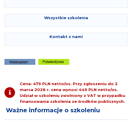
Wszystkie szkolenia
Kontakt z nami
Cena: 479 PLN netto/os.
Przy zgłoszeniu do
2
marca 2026 r.
cena wynosi
449 PLN netto/os.
Udział w szkoleniu zwolniony z VAT w przypadku
finansowania szkolenia ze środków publicznych.
Ważne informacje o szkoleniu