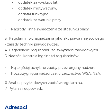
dodatek za wysługę lat,
dodatek motywacyjny,
dodatki funkcyjne,
dodatek za warunki pracy.
Nagrody i inne świadczenia ze stosunku pracy.
3. Regulamin wynagradzania jako akt prawa miejscowego
- zasady techniki prawodawczej.
4. Uzgadnianie regulaminu ze związkami zawodowymi.
5. Nadzór i kontrola legalności regulaminów:
Najczęściej uchylane zapisy przez organy nadzoru.
Rozstrzygnięcia nadzorcze, orzecznictwo WSA, NSA.
6. Analiza przykładowych zapisów regulaminu.
7. Pytania i odpowiedzi.
Adresaci